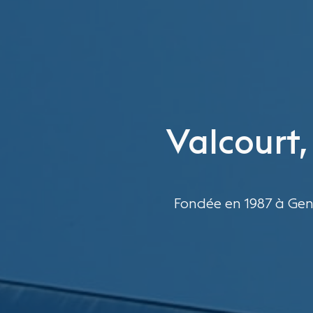
Valcourt,
Fondée en 1987 à Gen