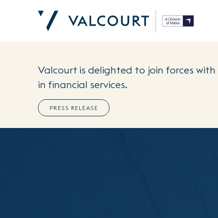
Valcourt is delighted to join forces wit
in financial services.
PRESS RELEASE