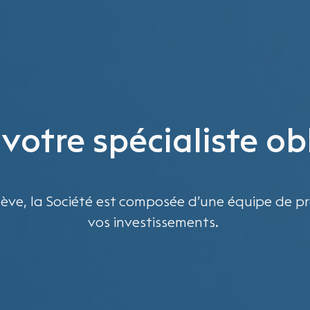
 votre spécialiste ob
ève, la Société est composée d’une équipe de pr
vos investissements.