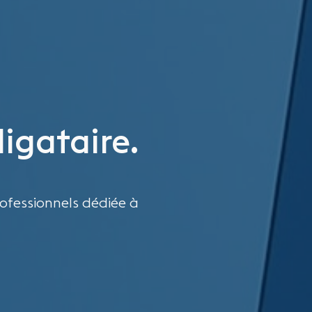
ligataire.
ofessionnels dédiée à